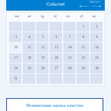
Август
События
пн
вт
ср
чт
пт
сб
вс
1
2
3
4
5
6
7
8
9
10
11
12
13
14
15
16
17
18
19
20
21
22
23
24
25
26
27
28
29
30
31
Независимая оценка качества