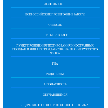
ДЕЯТЕЛЬНОСТЬ
ВСЕРОССИЙСКИЕ ПРОВЕРОЧНЫЕ РАБОТЫ
О ШКОЛЕ
ПРИЕМ В 1 КЛАСС
ПУНКТ ПРОВЕДЕНИЯ ТЕСТИРОВАНИЯ ИНОСТРАННЫХ
ГРАЖДАН И ЛИЦ БЕЗ ГРАЖДАНСТВА НА ЗНАНИЕ РУССКОГО
ЯЗЫКА
ГИА
РОДИТЕЛЯМ
БЕЗОПАСНОСТЬ
ОБУЧАЮЩИМСЯ
ВНЕДРЕНИЕ ФГОС НОО И ФГОС ООО С 01.09.2022 Г.