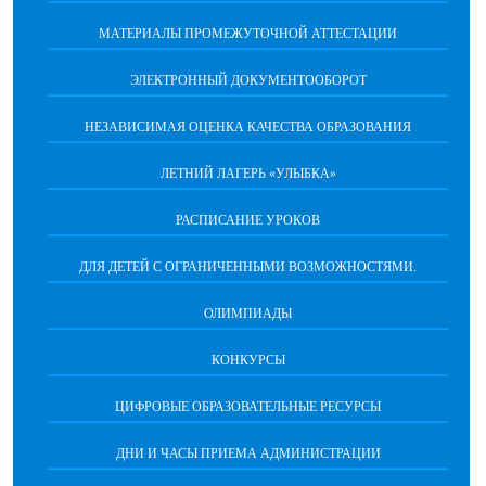
МАТЕРИАЛЫ ПРОМЕЖУТОЧНОЙ АТТЕСТАЦИИ
ЭЛЕКТРОННЫЙ ДОКУМЕНТООБОРОТ
НЕЗАВИСИМАЯ ОЦЕНКА КАЧЕСТВА ОБРАЗОВАНИЯ
ЛЕТНИЙ ЛАГЕРЬ «УЛЫБКА»
РАСПИСАНИЕ УРОКОВ
ДЛЯ ДЕТЕЙ С ОГРАНИЧЕННЫМИ ВОЗМОЖНОСТЯМИ.
ОЛИМПИАДЫ
КОНКУРСЫ
ЦИФРОВЫЕ ОБРАЗОВАТЕЛЬНЫЕ РЕСУРСЫ
ДНИ И ЧАСЫ ПРИЕМА АДМИНИСТРАЦИИ