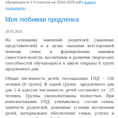
обучающихся 1-4 классов на 2024-2025.pdf
(скачать)
(посмотреть)
Моя любимая продленка
28.03.2024
На основании заявлений родителей (законных
представителей) и в целях оказания всесторонней
помощи семье в формировании навыков
самостоятельности, воспитании и развитии творческих
способностей обучающихся в школе открыты 6 групп
продленного дня.
Общая численность детей, посещающих ГПД – 150
человек (6 групп). В одной группе продленного дня
для 1-4 классов численность детей составляет от 25
человек. Группы укомплектованы полностью. При
комплектовании ГПД учитывались: состав семьи,
занятость родителей, домашние условия воспитания
детей, материальное обеспечение семьи, успехи и