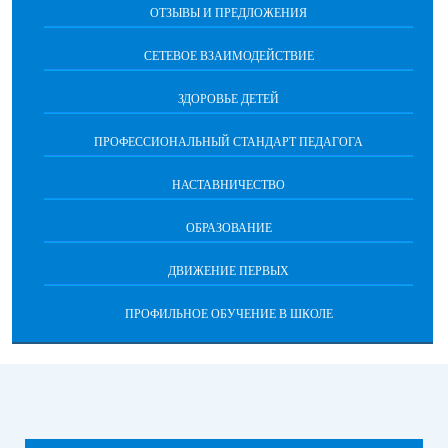
ОТЗЫВЫ И ПРЕДЛОЖЕНИЯ
СЕТЕВОЕ ВЗАИМОДЕЙСТВИЕ
ЗДОРОВЬЕ ДЕТЕЙ
ПРОФЕССИОНАЛЬНЫЙ СТАНДАРТ ПЕДАГОГА
НАСТАВНИЧЕСТВО
ОБРАЗОВАНИЕ
ДВИЖЕНИЕ ПЕРВЫХ
ПРОФИЛЬНОЕ ОБУЧЕНИЕ В ШКОЛЕ