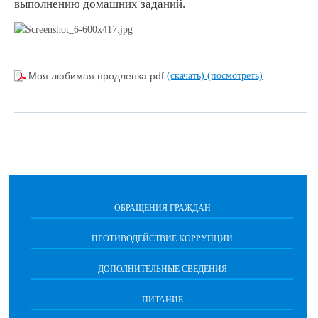
выполнению домашних заданий.
Моя любимая продленка.pdf
(скачать)
(посмотреть)
ОБРАЩЕНИЯ ГРАЖДАН
ПРОТИВОДЕЙСТВИЕ КОРРУПЦИИ
ДОПОЛНИТЕЛЬНЫЕ СВЕДЕНИЯ
ПИТАНИЕ