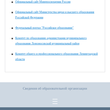
Официальный сайт Минпросвещения России
Официальный сайт Министерства науки и высшего образования
Российской Федерации
Федеральный портал "Российское образование"
Комитет по образованию администрации муниципального
образования Ломоносовский муниципальный район
Комитет общего и профессионального образования Ленинградской
области
Сведения об образовательной организации